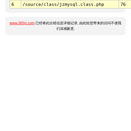
6
/source/class/jzmysql.class.php
76
www.365jz.com
已经将此出错信息详细记录, 由此给您带来的访问不便我
们深感歉意.