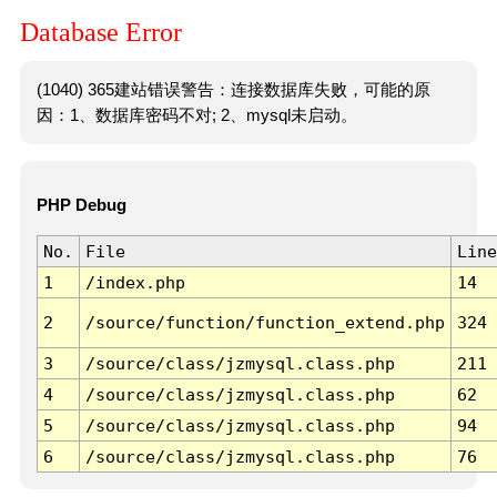
Database Error
(1040) 365建站错误警告：连接数据库失败，可能的原
因：1、数据库密码不对; 2、mysql未启动。
PHP Debug
No.
File
Line
1
/index.php
14
2
/source/function/function_extend.php
324
3
/source/class/jzmysql.class.php
211
4
/source/class/jzmysql.class.php
62
5
/source/class/jzmysql.class.php
94
6
/source/class/jzmysql.class.php
76