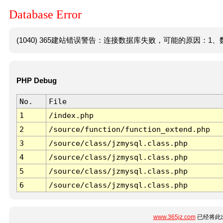
Database Error
(1040) 365建站错误警告：连接数据库失败，可能的原因：1、数
PHP Debug
No.
File
1
/index.php
2
/source/function/function_extend.php
3
/source/class/jzmysql.class.php
4
/source/class/jzmysql.class.php
5
/source/class/jzmysql.class.php
6
/source/class/jzmysql.class.php
www.365jz.com
已经将此