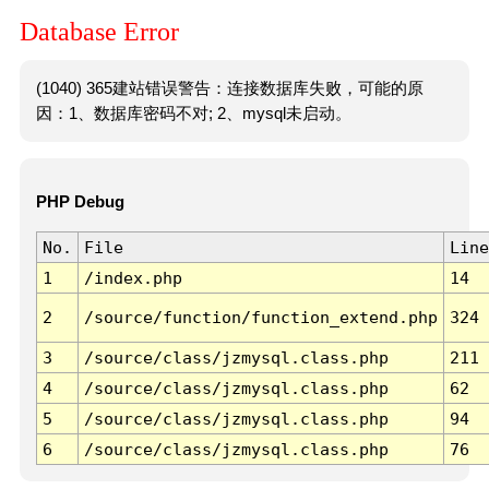
Database Error
(1040) 365建站错误警告：连接数据库失败，可能的原
因：1、数据库密码不对; 2、mysql未启动。
PHP Debug
No.
File
Line
1
/index.php
14
2
/source/function/function_extend.php
324
3
/source/class/jzmysql.class.php
211
4
/source/class/jzmysql.class.php
62
5
/source/class/jzmysql.class.php
94
6
/source/class/jzmysql.class.php
76