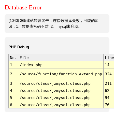
Database Error
(1040) 365建站错误警告：连接数据库失败，可能的原
因：1、数据库密码不对; 2、mysql未启动。
PHP Debug
No.
File
Line
1
/index.php
14
2
/source/function/function_extend.php
324
3
/source/class/jzmysql.class.php
211
4
/source/class/jzmysql.class.php
62
5
/source/class/jzmysql.class.php
94
6
/source/class/jzmysql.class.php
76