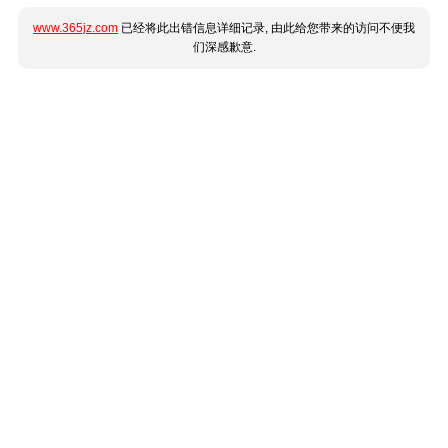
www.365jz.com
已经将此出错信息详细记录, 由此给您带来的访问不便我
们深感歉意.