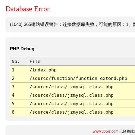
Database Error
(1040) 365建站错误警告：连接数据库失败，可能的原因：1、数
PHP Debug
No.
File
1
/index.php
2
/source/function/function_extend.php
3
/source/class/jzmysql.class.php
4
/source/class/jzmysql.class.php
5
/source/class/jzmysql.class.php
6
/source/class/jzmysql.class.php
www.365jz.com
已经将此