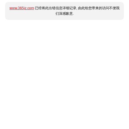
www.365jz.com
已经将此出错信息详细记录, 由此给您带来的访问不便我
们深感歉意.