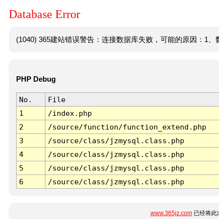
Database Error
(1040) 365建站错误警告：连接数据库失败，可能的原因：1、数
PHP Debug
No.
File
1
/index.php
2
/source/function/function_extend.php
3
/source/class/jzmysql.class.php
4
/source/class/jzmysql.class.php
5
/source/class/jzmysql.class.php
6
/source/class/jzmysql.class.php
www.365jz.com
已经将此