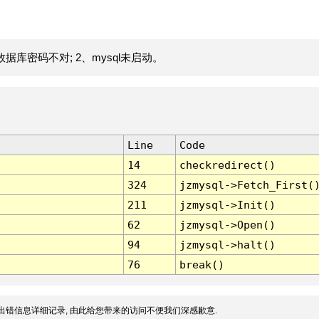
据库密码不对; 2、mysql未启动。
Line
Code
14
checkredirect()
324
jzmysql->Fetch_First(
211
jzmysql->Init()
62
jzmysql->Open()
94
jzmysql->halt()
76
break()
出错信息详细记录, 由此给您带来的访问不便我们深感歉意.